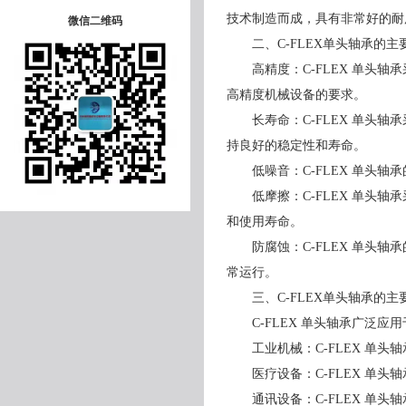
技术制造而成，具有非常好的耐
微信二维码
二、C-FLEX单头轴承的主
高精度：C-FLEX 单头轴
高精度机械设备的要求。
长寿命：C-FLEX 单头轴
持良好的稳定性和寿命。
低噪音：C-FLEX 单头轴
低摩擦：C-FLEX 单头轴
和使用寿命。
防腐蚀：C-FLEX 单头轴
常运行。
三、C-FLEX单头轴承的主
C-FLEX 单头轴承广泛应
工业机械：C-FLEX 单头
医疗设备：C-FLEX 单头
通讯设备：C-FLEX 单头