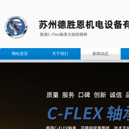
网站首页
关于我们
新闻动态