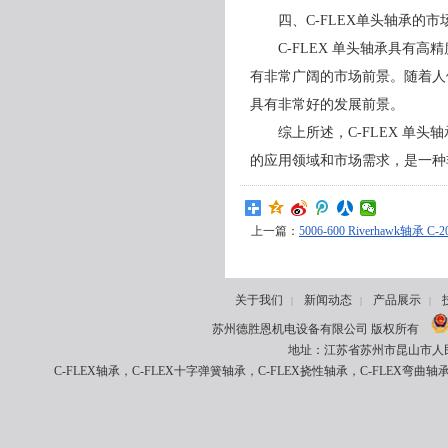
四、C-FLEX单头轴承的市
C-FLEX 单头轴承具有高
有非常广阔的市场前景。随着人们
具有非常好的发展前景。
综上所述，C-FLEX 单头
的应用领域和市场需求，是一种
上一篇：
5006-600 Riverhawk轴承 
关于我们
新闻动态
产品展示
|
|
|
苏州德胜恩机电设备有限公司 版权所有
地址：江苏省苏州市昆山市人民南路8
C-FLEX轴承，C-FLEX十字弹簧轴承，C-FLEX挠性轴承，C-FLEX弯曲轴承