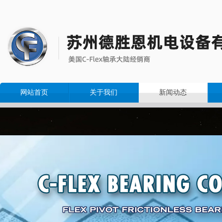
网站首页
关于我们
新闻动态