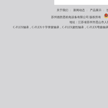
关于我们
新闻动态
产品展示
|
|
|
苏州德胜恩机电设备有限公司 版权所有
地址：江苏省苏州市昆山市人民南路8
C-FLEX轴承，C-FLEX十字弹簧轴承，C-FLEX挠性轴承，C-FLEX弯曲轴承