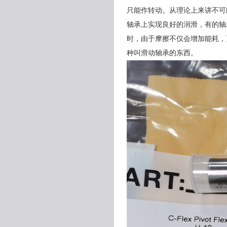
只能作转动。从理论上来讲不可
轴承上实现良好的润滑，有的轴
时，由于摩擦不仅会增加能耗，
种叫滑动轴承的东西。