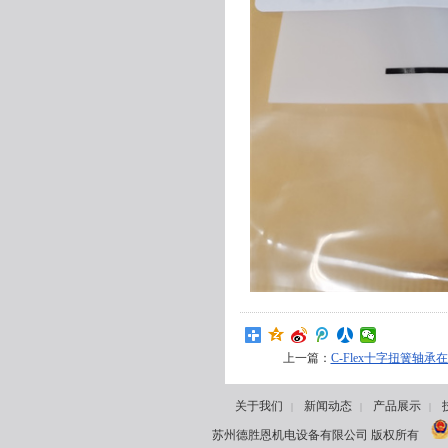
上一篇：
C-Flex十字扭簧轴
关于我们
新闻动态
产品展示
|
|
|
苏州德胜恩机电设备有限公司 版权所有