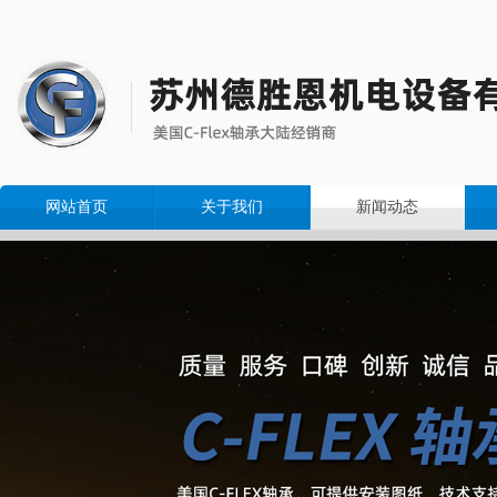
网站首页
关于我们
新闻动态