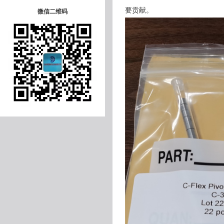
要贡献。
微信二维码