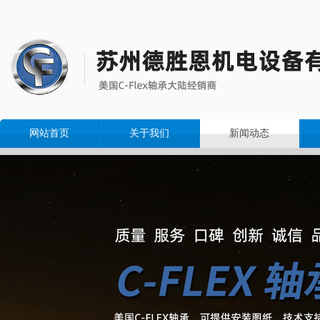
网站首页
关于我们
新闻动态