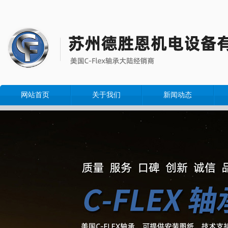
网站首页
关于我们
新闻动态