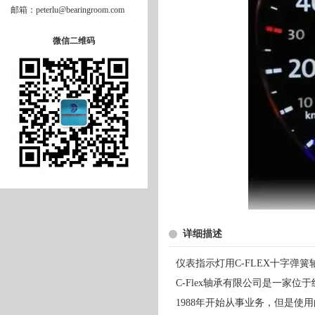
邮箱：peterlu@bearingroom.com
微信二维码
详细描述
仪表指示灯用C-FLEX十字弹簧
C-Flex轴承有限公司是一家
1988年开始从事业务，但是使