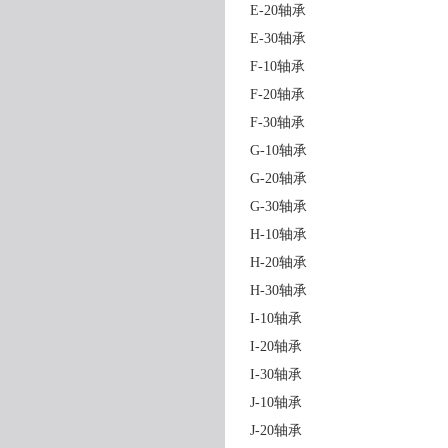
E-20轴承
E-30轴承
F-10轴承
F-20轴承
F-30轴承
G-10轴承
G-20轴承
G-30轴承
H-10轴承
H-20轴承
H-30轴承
I-10轴承
I-20轴承
I-30轴承
J-10轴承
J-20轴承