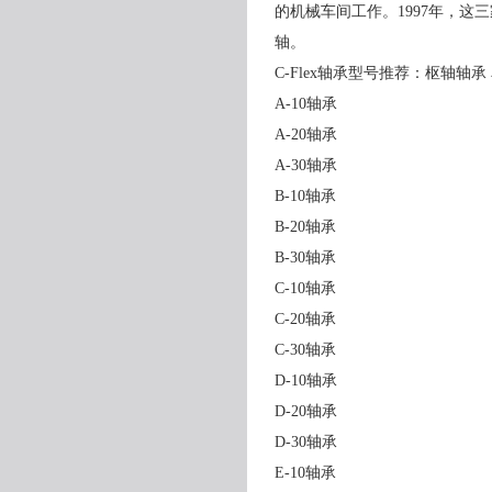
的机械车间工作。1997年，这
轴。
C-Flex轴承型号推荐：枢轴轴承
A-10轴承
A-20轴承
A-30轴承
B-10轴承
B-20轴承
B-30轴承
C-10轴承
C-20轴承
C-30轴承
D-10轴承
D-20轴承
D-30轴承
E-10轴承