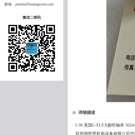
邮箱：peterlu@bearingroom.com
微信二维码
详细描述
I-30 美国C-FLEX挠性轴承 5024-
苏州德胜恩机电设备有限公司代理