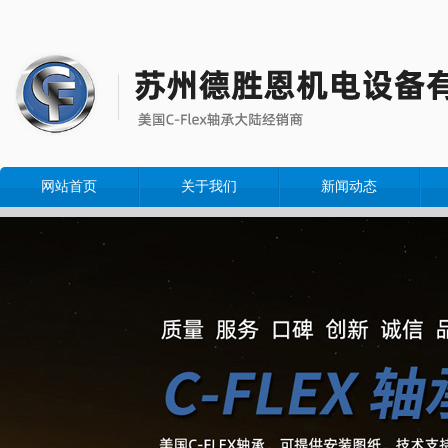
网站首页
关于我们
新闻动态