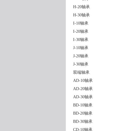
H-20轴承
H-30轴承
I-10轴承
I-20轴承
I-30轴承
J-10轴承
J-20轴承
J-30轴承
双端轴承
AD-10轴承
AD-20轴承
AD-30轴承
BD-10轴承
BD-20轴承
BD-30轴承
CD-10轴承