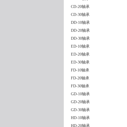
CD-20轴承
CD-30轴承
DD-10轴承
DD-20轴承
DD-30轴承
ED-10轴承
ED-20轴承
ED-30轴承
FD-10轴承
FD-20轴承
FD-30轴承
GD-10轴承
GD-20轴承
GD-30轴承
HD-10轴承
HD-20轴承