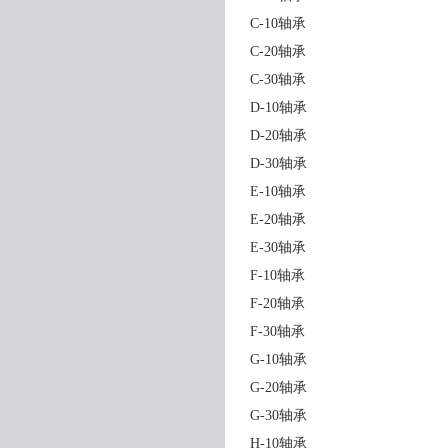
C-10轴承
C-20轴承
C-30轴承
D-10轴承
D-20轴承
D-30轴承
E-10轴承
E-20轴承
E-30轴承
F-10轴承
F-20轴承
F-30轴承
G-10轴承
G-20轴承
G-30轴承
H-10轴承