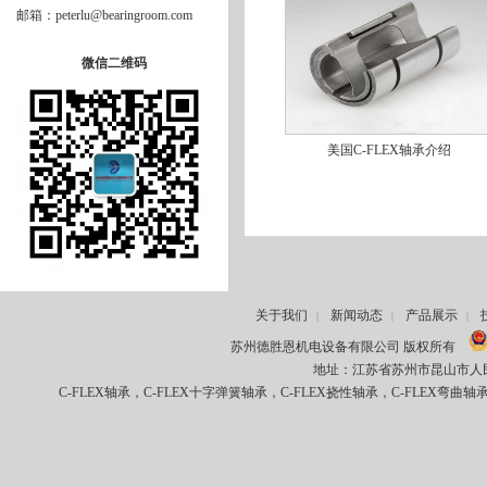
邮箱：peterlu@bearingroom.com
微信二维码
美国C-FLEX轴承介绍
关于我们
新闻动态
产品展示
|
|
|
苏州德胜恩机电设备有限公司 版权所有
地址：江苏省苏州市昆山市人民南路8
C-FLEX轴承，C-FLEX十字弹簧轴承，C-FLEX挠性轴承，C-FLEX弯曲轴承