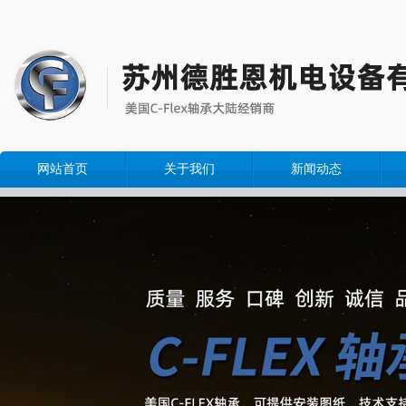
网站首页
关于我们
新闻动态